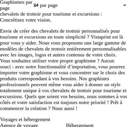
Graphismes par
1
page
chevalets de trottoir pour tourisme et excursions :
Concrétisez votre vision.
Envie de créer des chevalets de trottoir personnalisés pour
tourisme et excursions en toute simplicité ? Vistaprint est là
pour vous y aider. Nous vous proposons une large gamme de
modèles de chevalets de trottoir entièrement personnalisables
avec les images, logos et autres contenus de votre choix.
Vous souhaitez utiliser votre propre graphisme ? Aucun
souci : avec notre fonctionnalité d’importation, vous pourrez
importer votre graphisme et vous concentrer sur le choix des
produits correspondant à vos besoins. Nos graphistes
professionnels peuvent même vous aider à donner un style
totalement unique à vos chevalets de trottoir pour tourisme et
excursions. Quels que soient vos besoins, nous sommes à vos
côtés et votre satisfaction est toujours notre priorité ! Prêt à
commencer la création ? Nous aussi !
Voyages et hébergement
Agence de voyage
Hébergement