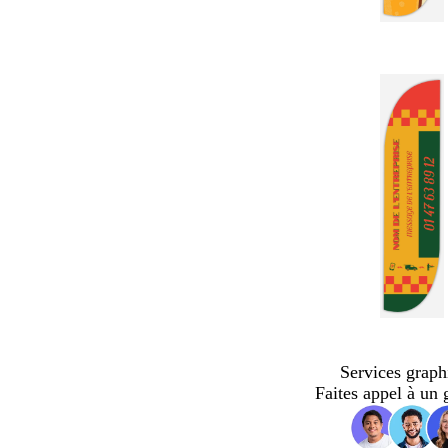
Services graph
Faites appel à un 