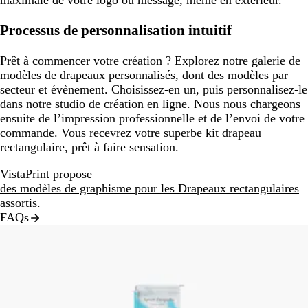
maximale de votre logo ou message, même en extérieur.
Processus de personnalisation intuitif
Prêt à commencer votre création ? Explorez notre galerie de
modèles de drapeaux personnalisés, dont des modèles par
secteur et évènement. Choisissez-en un, puis personnalisez-le
dans notre studio de création en ligne. Nous nous chargeons
ensuite de l’impression professionnelle et de l’envoi de votre
commande. Vous recevrez votre superbe kit drapeau
rectangulaire, prêt à faire sensation.
VistaPrint propose
des modèles de graphisme pour les Drapeaux rectangulaires
assortis.
FAQs