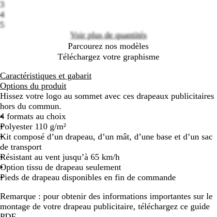
3
4
5
Voir plus de quantités
Parcourez nos modèles
Téléchargez votre graphisme
Caractéristiques et gabarit
Options du produit
Hissez votre logo au sommet avec ces drapeaux publicitaires
hors du commun.
4 formats au choix
Polyester 110 g/m²
Kit composé d’un drapeau, d’un mât, d’une base et d’un sac
de transport
Résistant au vent jusqu’à 65 km/h
Option tissu de drapeau seulement
Pieds de drapeau disponibles en fin de commande
Remarque :
pour obtenir des informations importantes sur le
montage de votre drapeau publicitaire, téléchargez ce guide
PDF
.