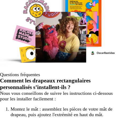
Questions fréquentes
Comment les drapeaux rectangulaires
personnalisés s’installent-ils ?
Nous vous conseillons de suivre les instructions ci-dessous
pour les installer facilement :
Montez le mât : assemblez les pièces de votre mât de
drapeau, puis ajoutez l'extrémité en haut du mât.