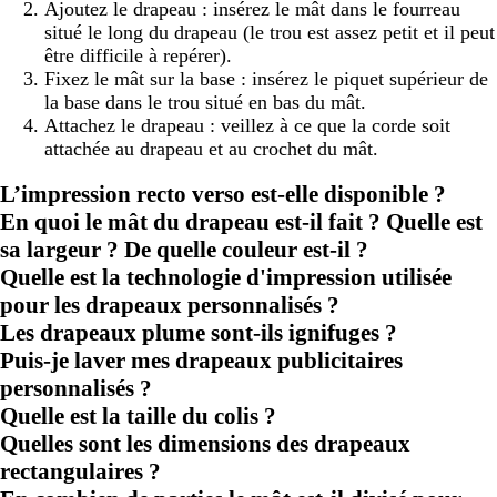
Ajoutez le drapeau : insérez le mât dans le fourreau
situé le long du drapeau (le trou est assez petit et il peut
être difficile à repérer).
Fixez le mât sur la base : insérez le piquet supérieur de
la base dans le trou situé en bas du mât.
Attachez le drapeau : veillez à ce que la corde soit
attachée au drapeau et au crochet du mât.
L’impression recto verso est-elle disponible ?
En quoi le mât du drapeau est-il fait ? Quelle est
sa largeur ? De quelle couleur est-il ?
Quelle est la technologie d'impression utilisée
pour les drapeaux personnalisés ?
Les drapeaux plume sont-ils ignifuges ?
Puis-je laver mes drapeaux publicitaires
personnalisés ?
Quelle est la taille du colis ?
Quelles sont les dimensions des drapeaux
rectangulaires ?