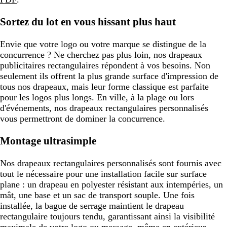
Sortez du lot en vous hissant plus haut
Envie que votre logo ou votre marque se distingue de la
concurrence ? Ne cherchez pas plus loin, nos drapeaux
publicitaires rectangulaires répondent à vos besoins. Non
seulement ils offrent la plus grande surface d'impression de
tous nos drapeaux, mais leur forme classique est parfaite
pour les logos plus longs. En ville, à la plage ou lors
d'événements, nos drapeaux rectangulaires personnalisés
vous permettront de dominer la concurrence.
Montage ultrasimple
Nos drapeaux rectangulaires personnalisés sont fournis avec
tout le nécessaire pour une installation facile sur surface
plane : un drapeau en polyester résistant aux intempéries, un
mât, une base et un sac de transport souple. Une fois
installée, la bague de serrage maintient le drapeau
rectangulaire toujours tendu, garantissant ainsi la visibilité