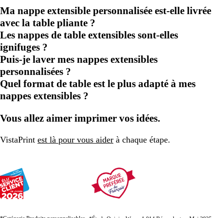
Ma nappe extensible personnalisée est-elle livrée
avec la table pliante ?
Les nappes de table extensibles sont-elles
ignifuges ?
Puis-je laver mes nappes extensibles
personnalisées ?
Quel format de table est le plus adapté à mes
nappes extensibles ?
Vous allez aimer imprimer vos idées.
VistaPrint
est là pour vous aider
à chaque étape.