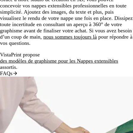
concevoir vos nappes extensibles professionnelles en toute
simplicité. Ajoutez des images, du texte et plus, puis
visualisez le rendu de votre nappe une fois en place. Dissipez
toute incertitude en consultant un aperçu à 360° de votre
graphisme avant de finaliser votre achat. Si vous avez besoin
d’un coup de main,
nous sommes toujours là
pour répondre à
vos questions.
VistaPrint propose
des modèles de graphisme pour les Nappes extensibles
assortis.
FAQs