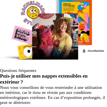
Questions fréquentes
Puis-je utiliser mes nappes extensibles en
extérieur ?
Nous vous conseillons de vous restreindre à une utilisation
en intérieur, car le tissu ne résiste pas aux conditions
météorologiques extrêmes. En cas d’exposition prolongée, il
peut se détériorer.