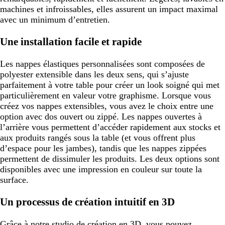
machines et infroissables, elles assurent un impact maximal
avec un minimum d’entretien.
Une installation facile et rapide
Les nappes élastiques personnalisées sont composées de
polyester extensible dans les deux sens, qui s’ajuste
parfaitement à votre table pour créer un look soigné qui met
particulièrement en valeur votre graphisme. Lorsque vous
créez vos nappes extensibles, vous avez le choix entre une
option avec dos ouvert ou zippé. Les nappes ouvertes à
l’arrière vous permettent d’accéder rapidement aux stocks et
aux produits rangés sous la table (et vous offrent plus
d’espace pour les jambes), tandis que les nappes zippées
permettent de dissimuler les produits. Les deux options sont
disponibles avec une impression en couleur sur toute la
surface.
Un processus de création intuitif en 3D
Grâce à notre studio de création en 3D, vous pouvez