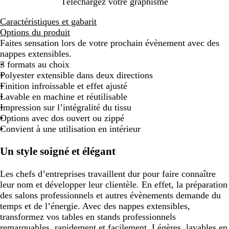
Téléchargez votre graphisme
Caractéristiques et gabarit
Options du produit
Faites sensation lors de votre prochain évènement avec des
nappes extensibles.
3 formats au choix
Polyester extensible dans deux directions
Finition infroissable et effet ajusté
Lavable en machine et réutilisable
Impression sur l’intégralité du tissu
Options avec dos ouvert ou zippé
Convient à une utilisation en intérieur
Un style soigné et élégant
Les chefs d’entreprises travaillent dur pour faire connaître
leur nom et développer leur clientèle. En effet, la préparation
des salons professionnels et autres évènements demande du
temps et de l’énergie. Avec des nappes extensibles,
transformez vos tables en stands professionnels
remarquables, rapidement et facilement. Légères, lavables en