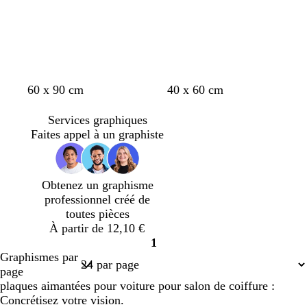
60 x 90 cm
40 x 60 cm
Services graphiques
Faites appel à un graphiste
Obtenez un graphisme
professionnel créé de
toutes pièces
À partir de 12,10 €
1
Page
Graphismes par
1
page
plaques aimantées pour voiture pour salon de coiffure :
Concrétisez votre vision.