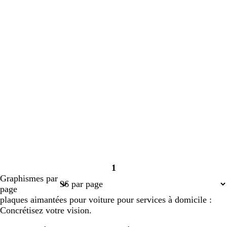
1
Page
Graphismes par
1
page
plaques aimantées pour voiture pour services à domicile :
Concrétisez votre vision.