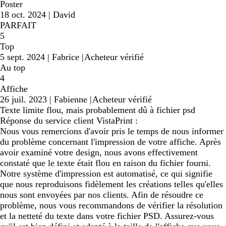
Poster
18 oct. 2024
|
David
PARFAIT
5
Top
5 sept. 2024
|
Fabrice
|
Acheteur vérifié
Au top
4
Affiche
26 juil. 2023
|
Fabienne
|
Acheteur vérifié
Texte limite flou, mais probablement dû à fichier psd
Réponse du service client VistaPrint :
Nous vous remercions d'avoir pris le temps de nous informer
du problème concernant l'impression de votre affiche. Après
avoir examiné votre design, nous avons effectivement
constaté que le texte était flou en raison du fichier fourni.
Notre système d'impression est automatisé, ce qui signifie
que nous reproduisons fidèlement les créations telles qu'elles
nous sont envoyées par nos clients. Afin de résoudre ce
problème, nous vous recommandons de vérifier la résolution
et la netteté du texte dans votre fichier PSD. Assurez-vous