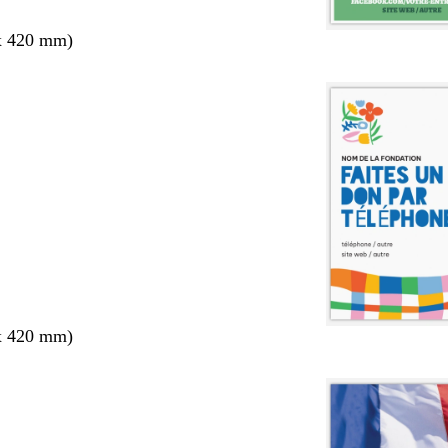
x 420 mm)
x 420 mm)