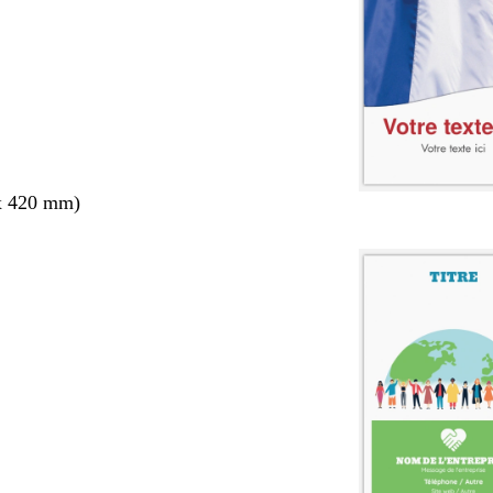
x 420 mm)