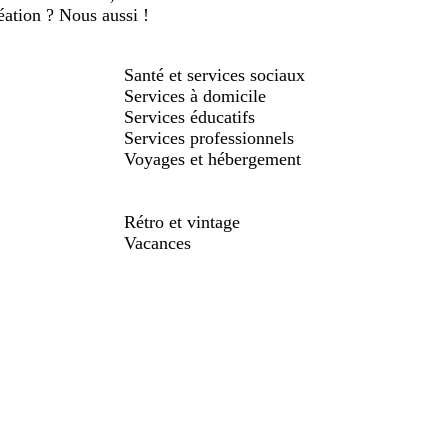
réation ? Nous aussi !
Santé et services sociaux
Services à domicile
Services éducatifs
Services professionnels
Voyages et hébergement
Rétro et vintage
Vacances