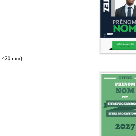
x 420 mm)