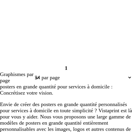
1
Page
Graphismes par
1
page
posters en grande quantité pour services à domicile :
Concrétisez votre vision.
Envie de créer des posters en grande quantité personnalisés
pour services à domicile en toute simplicité ? Vistaprint est là
pour vous y aider. Nous vous proposons une large gamme de
modèles de posters en grande quantité entièrement
personnalisables avec les images, logos et autres contenus de