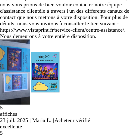
nous vous prions de bien vouloir contacter notre équipe
d'assistance clientèle à travers l'un des différents canaux de
contact que nous mettons à votre disposition. Pour plus de
détails, nous vous invitons à consulter le lien suivant :
https://www.vistaprint.fr/service-client/centre-assistance/.
Nous demeurons à votre entière disposition.
5
affiches
23 juil. 2025
|
Maria L.
|
Acheteur vérifié
excellente
5