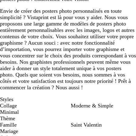
Envie de créer des posters photo personnalisés en toute
simplicité ? Vistaprint est là pour vous y aider. Nous vous
proposons une large gamme de modèles de posters photo
entièrement personnalisables avec les images, logos et autres
contenus de votre choix. Vous souhaitez utiliser votre propre
graphisme ? Aucun souci : avec notre fonctionnalité
d’importation, vous pourrez importer votre graphisme et
vous concentrer sur le choix des produits correspondant à vos
besoins. Nos graphistes professionnels peuvent même vous
aider à donner un style totalement unique à vos posters
photo. Quels que soient vos besoins, nous sommes à vos
côtés et votre satisfaction est toujours notre priorité ! Prêt à
commencer la création ? Nous aussi !
Styles
Collage
Moderne & Simple
Minimal
Thème
Famille
Saint Valentin
Mariage