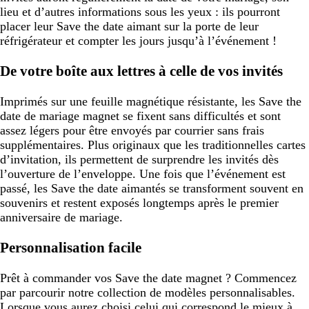
lieu et d’autres informations sous les yeux : ils pourront
placer leur Save the date aimant sur la porte de leur
réfrigérateur et compter les jours jusqu’à l’événement !
De votre boîte aux lettres à celle de vos invités
Imprimés sur une feuille magnétique résistante, les Save the
date de mariage magnet se fixent sans difficultés et sont
assez légers pour être envoyés par courrier sans frais
supplémentaires. Plus originaux que les traditionnelles cartes
d’invitation, ils permettent de surprendre les invités dès
l’ouverture de l’enveloppe. Une fois que l’événement est
passé, les Save the date aimantés se transforment souvent en
souvenirs et restent exposés longtemps après le premier
anniversaire de mariage.
Personnalisation facile
Prêt à commander vos Save the date magnet ? Commencez
par parcourir notre collection de modèles personnalisables.
Lorsque vous aurez choisi celui qui correspond le mieux à