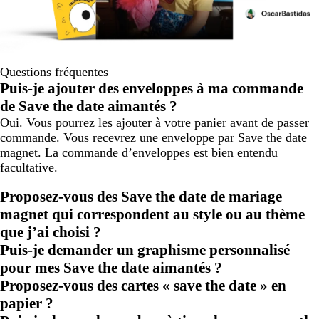
Questions fréquentes
Puis-je ajouter des enveloppes à ma commande
de Save the date aimantés ?
Oui. Vous pourrez les ajouter à votre panier avant de passer
commande. Vous recevrez une enveloppe par Save the date
magnet. La commande d’enveloppes est bien entendu
facultative.
Proposez-vous des Save the date de mariage
magnet qui correspondent au style ou au thème
que j’ai choisi ?
Puis-je demander un graphisme personnalisé
pour mes Save the date aimantés ?
Proposez-vous des cartes « save the date » en
papier ?