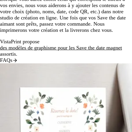
vos envies, nous vous aiderons à y ajouter les contenus de
votre choix (photo, noms, date, code QR, etc.) dans notre
studio de création en ligne. Une fois que vos Save the date
aimant sont prêts, passez votre commande. Nous
imprimerons votre création et la livrerons chez vous.
VistaPrint propose
des modèles de graphisme pour les Save the date magnet
assortis.
FAQs