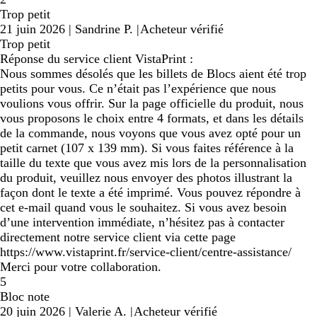
Trop petit
21 juin 2026
|
Sandrine P.
|
Acheteur vérifié
Trop petit
Réponse du service client VistaPrint :
Nous sommes désolés que les billets de Blocs aient été trop
petits pour vous. Ce n’était pas l’expérience que nous
voulions vous offrir. Sur la page officielle du produit, nous
vous proposons le choix entre 4 formats, et dans les détails
de la commande, nous voyons que vous avez opté pour un
petit carnet (107 x 139 mm). Si vous faites référence à la
taille du texte que vous avez mis lors de la personnalisation
du produit, veuillez nous envoyer des photos illustrant la
façon dont le texte a été imprimé. Vous pouvez répondre à
cet e-mail quand vous le souhaitez. Si vous avez besoin
d’une intervention immédiate, n’hésitez pas à contacter
directement notre service client via cette page
https://www.vistaprint.fr/service-client/centre-assistance/
Merci pour votre collaboration.
5
Bloc note
20 juin 2026
|
Valerie A.
|
Acheteur vérifié