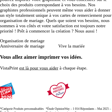
choix des produits correspondant à vos besoins. Nos
graphistes professionnels peuvent même vous aider à donner
un style totalement unique à vos cartes de remerciement pour
organisation de mariage. Quels que soient vos besoins, nous
sommes à vos côtés et votre satisfaction est toujours notre
priorité ! Prêt à commencer la création ? Nous aussi !
Organisation de mariage
Anniversaire de mariage
Vive la mariée
Vous allez aimer imprimer vos idées.
VistaPrint
est là pour vous aider
à chaque étape.
*Catégorie Produits personnalisables
*Étude OpinionWay – 1 014 Répondants – Mai 2025 –