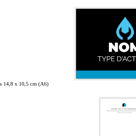
s 14,8 x 10,5 cm (A6)