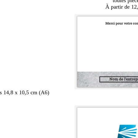
toutes pièc
À partir de 12
s 14,8 x 10,5 cm (A6)