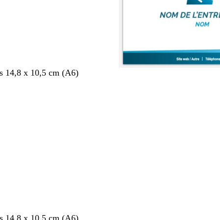
s 14,8 x 10,5 cm (A6)
nt
s 14,8 x 10,5 cm (A6)