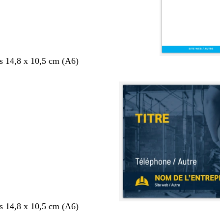
s 14,8 x 10,5 cm (A6)
s 14,8 x 10,5 cm (A6)