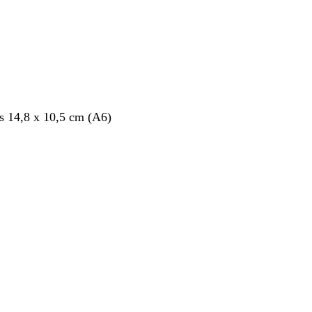
s 14,8 x 10,5 cm (A6)
nt