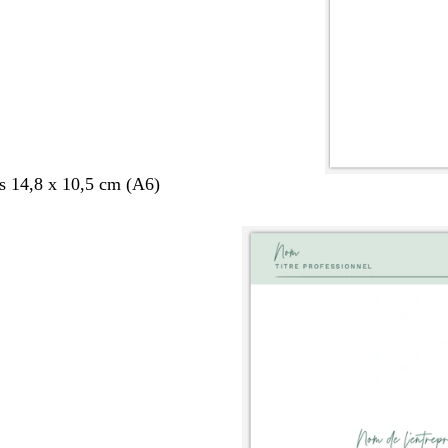
s 14,8 x 10,5 cm (A6)