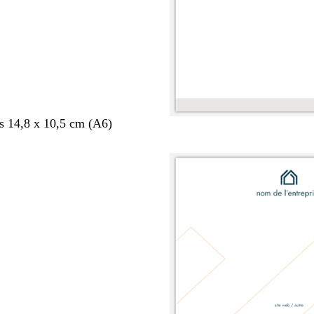
s 14,8 x 10,5 cm (A6)