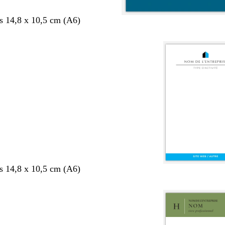
s 14,8 x 10,5 cm (A6)
s 14,8 x 10,5 cm (A6)