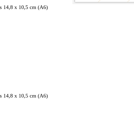
s 14,8 x 10,5 cm (A6)
nt
s 14,8 x 10,5 cm (A6)
nt