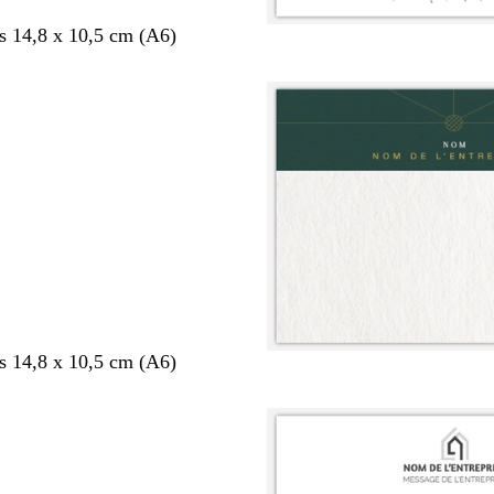
s 14,8 x 10,5 cm (A6)
s 14,8 x 10,5 cm (A6)