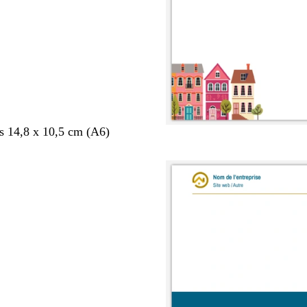
s 14,8 x 10,5 cm (A6)