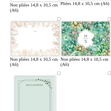
Pliées 14,8 x 10,5 cm (A6)
Non pliées 14,8 x 10,5 cm
(A6)
Non pliées 14,8 x 10,5 cm
Non pliées 14,8 x 10,5 cm
(A6)
(A6)
Chargement