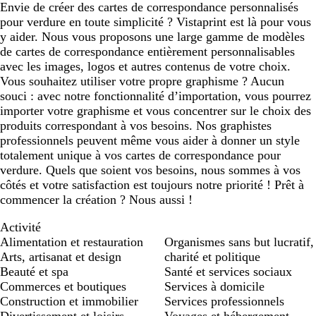
Envie de créer des cartes de correspondance personnalisés
pour verdure en toute simplicité ? Vistaprint est là pour vous
y aider. Nous vous proposons une large gamme de modèles
de cartes de correspondance entièrement personnalisables
avec les images, logos et autres contenus de votre choix.
Vous souhaitez utiliser votre propre graphisme ? Aucun
souci : avec notre fonctionnalité d’importation, vous pourrez
importer votre graphisme et vous concentrer sur le choix des
produits correspondant à vos besoins. Nos graphistes
professionnels peuvent même vous aider à donner un style
totalement unique à vos cartes de correspondance pour
verdure. Quels que soient vos besoins, nous sommes à vos
côtés et votre satisfaction est toujours notre priorité ! Prêt à
commencer la création ? Nous aussi !
Activité
Alimentation et restauration
Organismes sans but lucratif,
Arts, artisanat et design
charité et politique
Beauté et spa
Santé et services sociaux
Commerces et boutiques
Services à domicile
Construction et immobilier
Services professionnels
Divertissement et loisirs
Voyages et hébergement