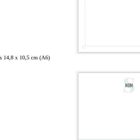
s 14,8 x 10,5 cm (A6)