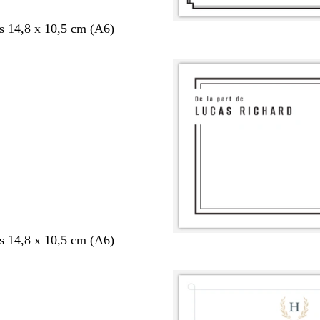
s 14,8 x 10,5 cm (A6)
s 14,8 x 10,5 cm (A6)