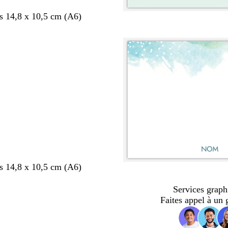
s 14,8 x 10,5 cm (A6)
s 14,8 x 10,5 cm (A6)
Services graph
Faites appel à un 