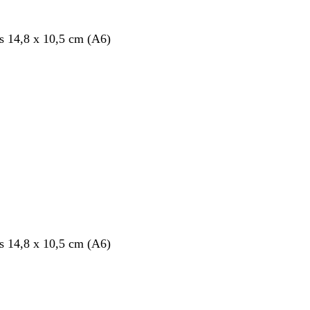
s 14,8 x 10,5 cm (A6)
nt
s 14,8 x 10,5 cm (A6)
nt