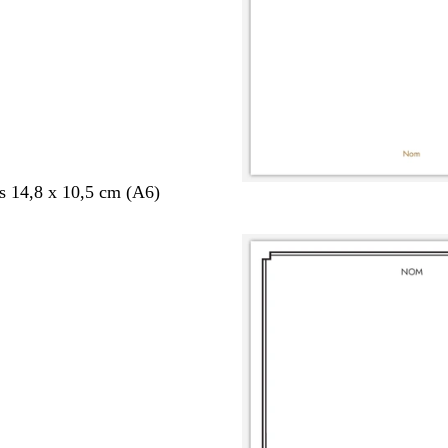
s 14,8 x 10,5 cm (A6)