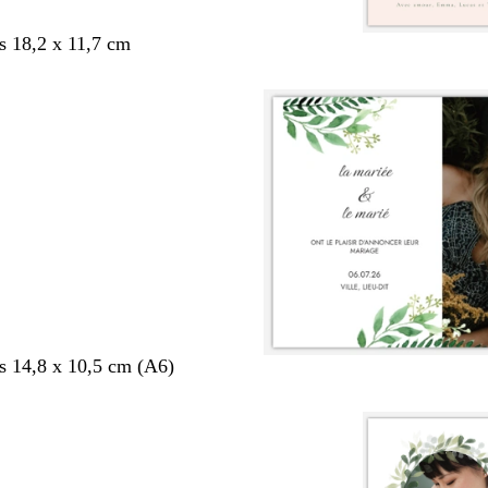
s 18,2 x 11,7 cm
s 14,8 x 10,5 cm (A6)