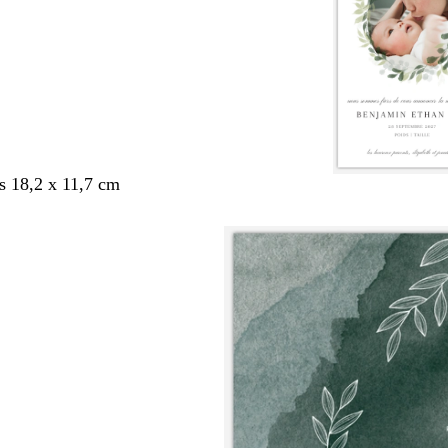
s 18,2 x 11,7 cm