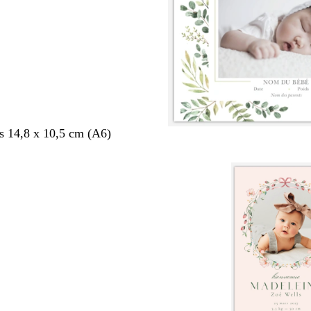
s 14,8 x 10,5 cm (A6)