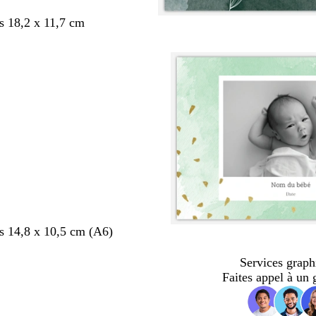
s 18,2 x 11,7 cm
s 14,8 x 10,5 cm (A6)
Services graph
Faites appel à un 