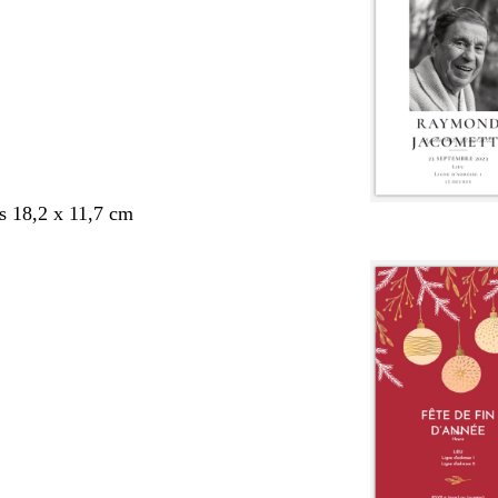
s 18,2 x 11,7 cm