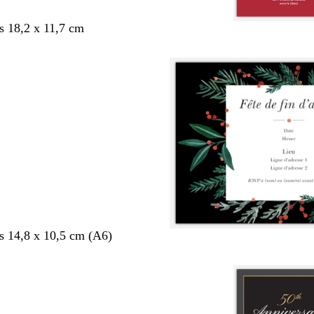
s 18,2 x 11,7 cm
s 14,8 x 10,5 cm (A6)