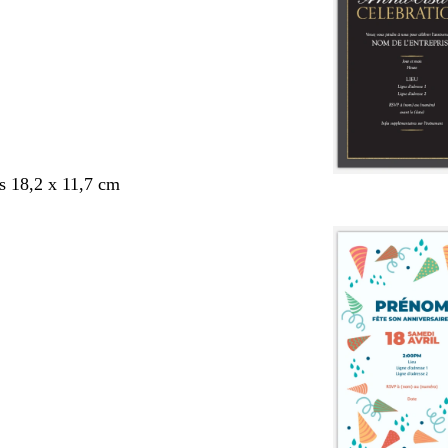
s 18,2 x 11,7 cm