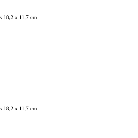
s 18,2 x 11,7 cm
nt
s 18,2 x 11,7 cm
nt