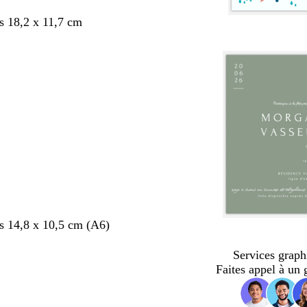
s 18,2 x 11,7 cm
s 14,8 x 10,5 cm (A6)
Services graph
Faites appel à un 