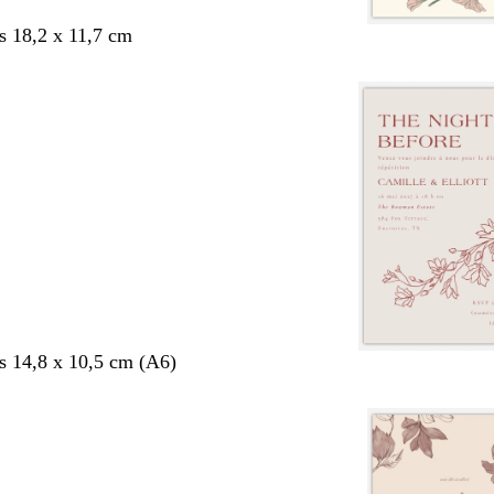
s 18,2 x 11,7 cm
s 14,8 x 10,5 cm (A6)