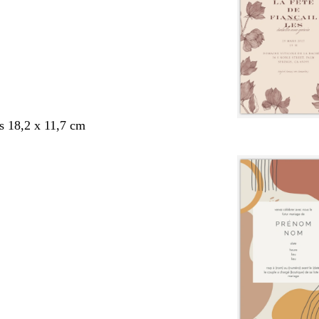
s 18,2 x 11,7 cm