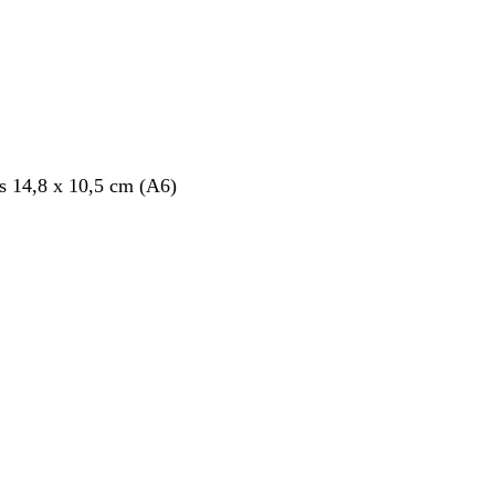
s 14,8 x 10,5 cm (A6)
nt