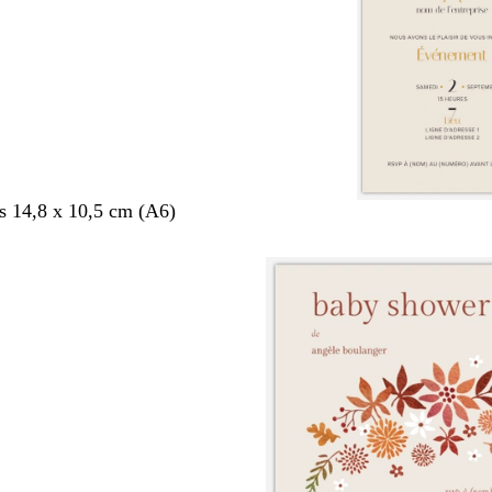
s 14,8 x 10,5 cm (A6)