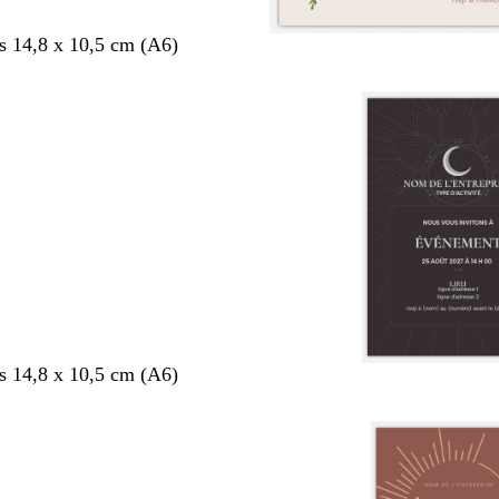
s 14,8 x 10,5 cm (A6)
s 14,8 x 10,5 cm (A6)