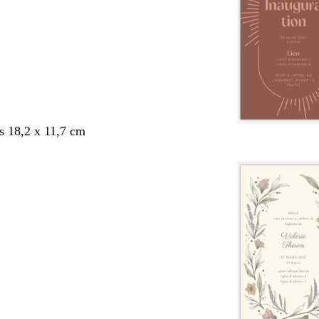
s 18,2 x 11,7 cm