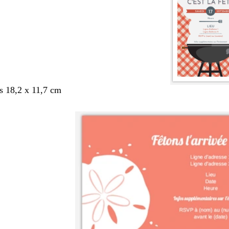
s 18,2 x 11,7 cm