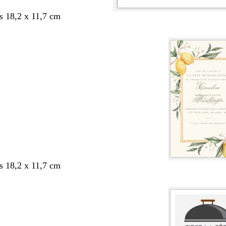
s 18,2 x 11,7 cm
s 18,2 x 11,7 cm