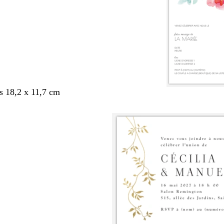
s 18,2 x 11,7 cm