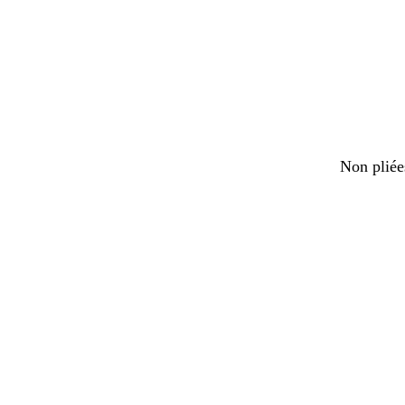
Non pliée