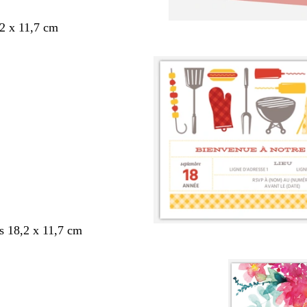
,2 x 11,7 cm
s 18,2 x 11,7 cm