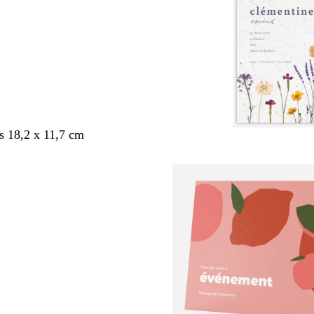
s 18,2 x 11,7 cm