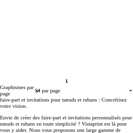
1
Page
Graphismes par
1
page
faire-part et invitations pour nœuds et rubans : Concrétisez
votre vision.
Envie de créer des faire-part et invitations personnalisés pour
nœuds et rubans en toute simplicité ? Vistaprint est là pour
vous y aider. Nous vous proposons une large gamme de