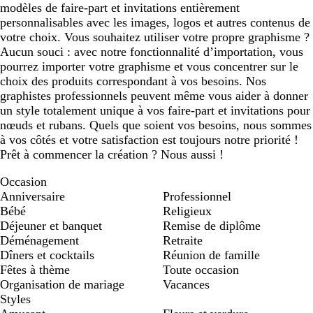
modèles de faire-part et invitations entièrement
personnalisables avec les images, logos et autres contenus de
votre choix. Vous souhaitez utiliser votre propre graphisme ?
Aucun souci : avec notre fonctionnalité d’importation, vous
pourrez importer votre graphisme et vous concentrer sur le
choix des produits correspondant à vos besoins. Nos
graphistes professionnels peuvent même vous aider à donner
un style totalement unique à vos faire-part et invitations pour
nœuds et rubans. Quels que soient vos besoins, nous sommes
à vos côtés et votre satisfaction est toujours notre priorité !
Prêt à commencer la création ? Nous aussi !
Occasion
Anniversaire
Professionnel
Bébé
Religieux
Déjeuner et banquet
Remise de diplôme
Déménagement
Retraite
Dîners et cocktails
Réunion de famille
Fêtes à thème
Toute occasion
Organisation de mariage
Vacances
Styles