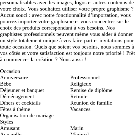
personnalisables avec les images, logos et autres contenus de
votre choix. Vous souhaitez utiliser votre propre graphisme ?
Aucun souci : avec notre fonctionnalité d’importation, vous
pourrez importer votre graphisme et vous concentrer sur le
choix des produits correspondant à vos besoins. Nos
graphistes professionnels peuvent même vous aider à donner
un style totalement unique à vos faire-part et invitations pour
toute occasion. Quels que soient vos besoins, nous sommes à
vos côtés et votre satisfaction est toujours notre priorité ! Prêt
à commencer la création ? Nous aussi !
Occasion
Anniversaire
Professionnel
Bébé
Religieux
Déjeuner et banquet
Remise de diplôme
Déménagement
Retraite
Dîners et cocktails
Réunion de famille
Fêtes à thème
Vacances
Organisation de mariage
Styles
Amusant
Marin
Aquarelle
Minimal