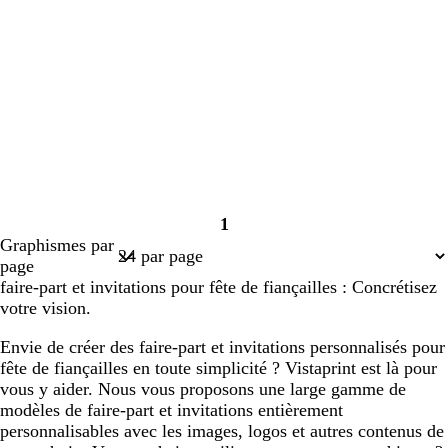
1
Page
Graphismes par
1
page
faire-part et invitations pour fête de fiançailles : Concrétisez
votre vision.
Envie de créer des faire-part et invitations personnalisés pour
fête de fiançailles en toute simplicité ? Vistaprint est là pour
vous y aider. Nous vous proposons une large gamme de
modèles de faire-part et invitations entièrement
personnalisables avec les images, logos et autres contenus de