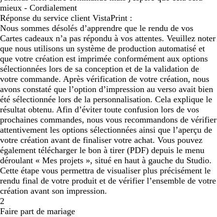
mieux - Cordialement
Réponse du service client VistaPrint :
Nous sommes désolés d’apprendre que le rendu de vos
Cartes cadeaux n’a pas répondu à vos attentes. Veuillez noter
que nous utilisons un système de production automatisé et
que votre création est imprimée conformément aux options
sélectionnées lors de sa conception et de la validation de
votre commande. Après vérification de votre création, nous
avons constaté que l’option d’impression au verso avait bien
été sélectionnée lors de la personnalisation. Cela explique le
résultat obtenu. Afin d’éviter toute confusion lors de vos
prochaines commandes, nous vous recommandons de vérifier
attentivement les options sélectionnées ainsi que l’aperçu de
votre création avant de finaliser votre achat. Vous pouvez
également télécharger le bon à tirer (PDF) depuis le menu
déroulant « Mes projets », situé en haut à gauche du Studio.
Cette étape vous permettra de visualiser plus précisément le
rendu final de votre produit et de vérifier l’ensemble de votre
création avant son impression.
2
Faire part de mariage