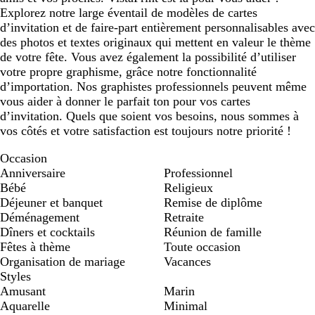
Explorez notre large éventail de modèles de cartes
d’invitation et de faire-part entièrement personnalisables avec
des photos et textes originaux qui mettent en valeur le thème
de votre fête. Vous avez également la possibilité d’utiliser
votre propre graphisme, grâce notre fonctionnalité
d’importation. Nos graphistes professionnels peuvent même
vous aider à donner le parfait ton pour vos cartes
d’invitation. Quels que soient vos besoins, nous sommes à
vos côtés et votre satisfaction est toujours notre priorité !
Occasion
Anniversaire
Professionnel
Bébé
Religieux
Déjeuner et banquet
Remise de diplôme
Déménagement
Retraite
Dîners et cocktails
Réunion de famille
Fêtes à thème
Toute occasion
Organisation de mariage
Vacances
Styles
Amusant
Marin
Aquarelle
Minimal