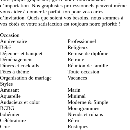
d’importation. Nos graphistes professionnels peuvent même
vous aider à donner le parfait ton pour vos cartes
d’invitation. Quels que soient vos besoins, nous sommes à
vos côtés et votre satisfaction est toujours notre priorité !
Occasion
Anniversaire
Professionnel
Bébé
Religieux
Déjeuner et banquet
Remise de diplôme
Déménagement
Retraite
Dîners et cocktails
Réunion de famille
Fêtes à thème
Toute occasion
Organisation de mariage
Vacances
Styles
Amusant
Marin
Aquarelle
Minimal
Audacieux et color
Moderne & Simple
BCBG
Monogrammes
bohémien
Nœuds et rubans
Célébratoire
Rétro
Chic
Rustiques