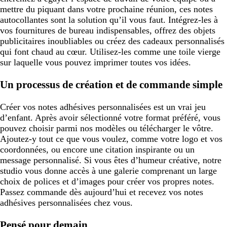
mettre du piquant dans votre prochaine réunion, ces notes
autocollantes sont la solution qu’il vous faut. Intégrez-les à
vos fournitures de bureau indispensables, offrez des objets
publicitaires inoubliables ou créez des cadeaux personnalisés
qui font chaud au cœur. Utilisez-les comme une toile vierge
sur laquelle vous pouvez imprimer toutes vos idées.
Un processus de création et de commande simple
Créer vos notes adhésives personnalisées est un vrai jeu
d’enfant. Après avoir sélectionné votre format préféré, vous
pouvez choisir parmi nos modèles ou télécharger le vôtre.
Ajoutez-y tout ce que vous voulez, comme votre logo et vos
coordonnées, ou encore une citation inspirante ou un
message personnalisé. Si vous êtes d’humeur créative, notre
studio vous donne accès à une galerie comprenant un large
choix de polices et d’images pour créer vos propres notes.
Passez commande dès aujourd’hui et recevez vos notes
adhésives personnalisées chez vous.
Pensé pour demain