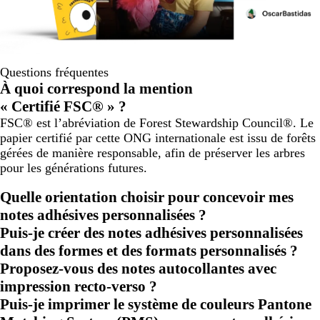
Questions fréquentes
À quoi correspond la mention
« Certifié FSC® » ?
FSC® est l’abréviation de Forest Stewardship Council®. Le
papier certifié par cette ONG internationale est issu de forêts
gérées de manière responsable, afin de préserver les arbres
pour les générations futures.
Quelle orientation choisir pour concevoir mes
notes adhésives personnalisées ?
Puis-je créer des notes adhésives personnalisées
dans des formes et des formats personnalisés ?
Proposez-vous des notes autocollantes avec
impression recto-verso ?
Puis-je imprimer le système de couleurs Pantone