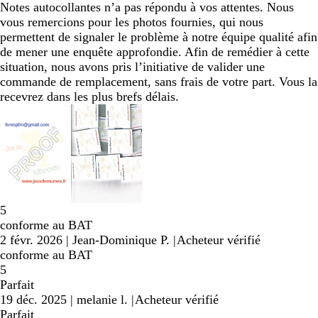
Notes autocollantes n’a pas répondu à vos attentes. Nous
vous remercions pour les photos fournies, qui nous
permettent de signaler le problème à notre équipe qualité afin
de mener une enquête approfondie. Afin de remédier à cette
situation, nous avons pris l’initiative de valider une
commande de remplacement, sans frais de votre part. Vous la
recevrez dans les plus brefs délais.
5
conforme au BAT
2 févr. 2026
|
Jean-Dominique P.
|
Acheteur vérifié
conforme au BAT
5
Parfait
19 déc. 2025
|
melanie l.
|
Acheteur vérifié
Parfait