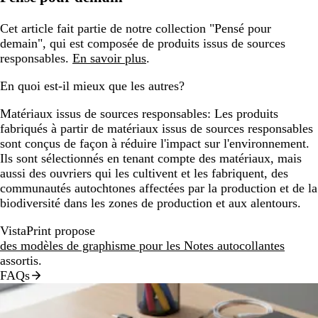
Cet article fait partie de notre collection "Pensé pour
demain", qui est composée de produits issus de sources
responsables.
En savoir plus
.
En quoi est-il mieux que les autres?
Matériaux issus de sources responsables:
Les produits
fabriqués à partir de matériaux issus de sources responsables
sont conçus de façon à réduire l'impact sur l'environnement.
Ils sont sélectionnés en tenant compte des matériaux, mais
aussi des ouvriers qui les cultivent et les fabriquent, des
communautés autochtones affectées par la production et de la
biodiversité dans les zones de production et aux alentours.
VistaPrint propose
des modèles de graphisme pour les Notes autocollantes
assortis.
FAQs