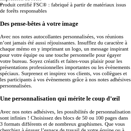
Produit certifié FSC® : fabriqué à partir de matériaux issus
de forêts responsables
Des pense-bêtes à votre image
Avec nos notes autocollantes personnalisées, vos réunions
n’ont jamais été aussi réjouissantes. Insufflez du caractère à
chaque mémo en y imprimant un logo, un message inspirant
pour votre équipe ou une touche personnelle pour égayer
votre bureau. Soyez créatifs et faites-vous plaisir pour les
présentations professionnelles importantes ou les évènements
spéciaux. Surprenez et inspirez vos clients, vos collègues et
les participants à vos évènements grâce à nos notes adhésives
personnalisées.
Une personnalisation qui mérite le coup d’œil
Avec nos notes adhésives, les possibilités de personnalisation
sont infinies ! Choisissez des blocs de 50 ou 100 pages dans
3 formats différents et de nombreux graphismes. Que vous
cherchiez à égayer l’espace de travail de votre équipe ou à