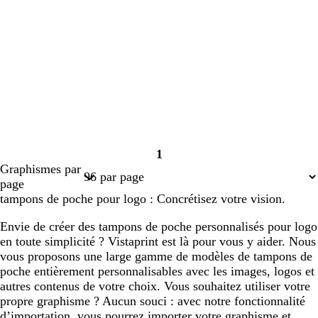
1
Page
Graphismes par
1
page
tampons de poche pour logo : Concrétisez votre vision.
Envie de créer des tampons de poche personnalisés pour logo
en toute simplicité ? Vistaprint est là pour vous y aider. Nous
vous proposons une large gamme de modèles de tampons de
poche entièrement personnalisables avec les images, logos et
autres contenus de votre choix. Vous souhaitez utiliser votre
propre graphisme ? Aucun souci : avec notre fonctionnalité
d’importation, vous pourrez importer votre graphisme et