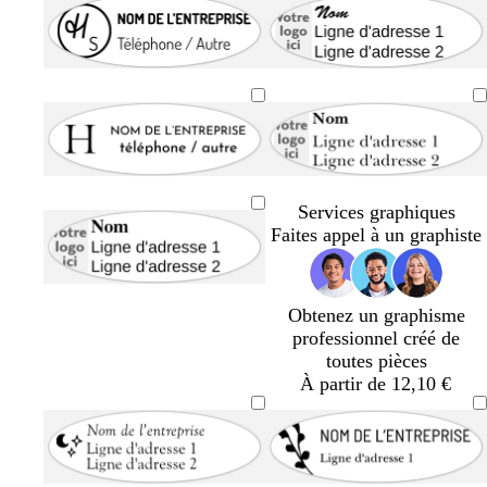
Services graphiques
Faites appel à un graphiste
Obtenez un graphisme
professionnel créé de
toutes pièces
À partir de 12,10 €