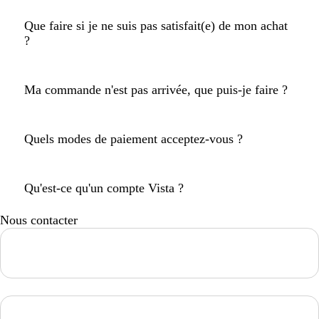
Que faire si je ne suis pas satisfait(e) de mon achat
?
Ma commande n'est pas arrivée, que puis-je faire ?
Quels modes de paiement acceptez-vous ?
Qu'est-ce qu'un compte Vista ?
Nous contacter
Loading...