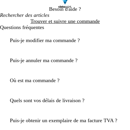
Besoin d'aide ?
Trouver et suivre une commande
Questions fréquentes
Puis-je modifier ma commande ?
Puis-je annuler ma commande ?
Où est ma commande ?
Quels sont vos délais de livraison ?
Puis-je obtenir un exemplaire de ma facture TVA ?