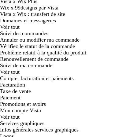
Vista x Wix Plus
Wix x 99designs par Vista
Vista x Wix : transfert de site
Domaines et messageries
Voir tout
Suivi des commandes
Annuler ou modifier ma commande
Vérifiez le statut de la commande
Problème relatif à la qualité du produit
Renouvellement de commande
Suivi de ma commande
Voir tout
Compte, facturation et paiements
Facturation
Taxe de vente
Paiement
Promotions et avoirs
Mon compte Vista
Voir tout
Services graphiques
Infos générales services graphiques
Logos