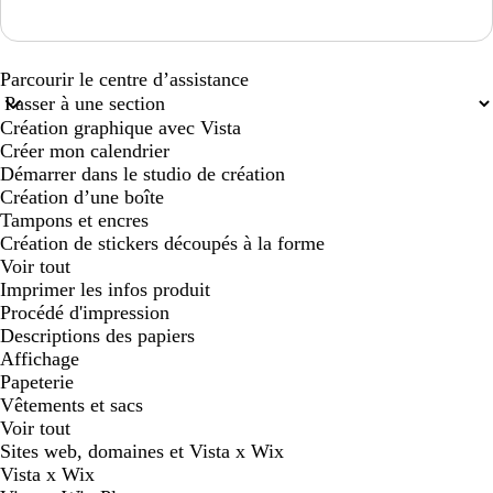
Loading...
Parcourir le centre d’assistance
Création graphique avec Vista
Créer mon calendrier
Démarrer dans le studio de création
Création d’une boîte
Tampons et encres
Création de stickers découpés à la forme
Voir tout
Imprimer les infos produit
Procédé d'impression
Descriptions des papiers
Affichage
Papeterie
Vêtements et sacs
Voir tout
Sites web, domaines et Vista x Wix
Vista x Wix