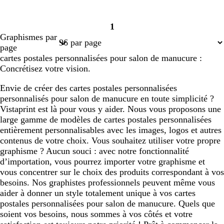
1
Page
Graphismes par
1
page
cartes postales personnalisées pour salon de manucure :
Concrétisez votre vision.
Envie de créer des cartes postales personnalisées
personnalisés pour salon de manucure en toute simplicité ?
Vistaprint est là pour vous y aider. Nous vous proposons une
large gamme de modèles de cartes postales personnalisées
entièrement personnalisables avec les images, logos et autres
contenus de votre choix. Vous souhaitez utiliser votre propre
graphisme ? Aucun souci : avec notre fonctionnalité
d’importation, vous pourrez importer votre graphisme et
vous concentrer sur le choix des produits correspondant à vos
besoins. Nos graphistes professionnels peuvent même vous
aider à donner un style totalement unique à vos cartes
postales personnalisées pour salon de manucure. Quels que
soient vos besoins, nous sommes à vos côtés et votre