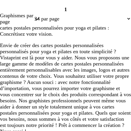
1
Page
Graphismes par
1
page
cartes postales personnalisées pour yoga et pilates :
Concrétisez votre vision.
Envie de créer des cartes postales personnalisées
personnalisés pour yoga et pilates en toute simplicité ?
Vistaprint est là pour vous y aider. Nous vous proposons une
large gamme de modèles de cartes postales personnalisées
entièrement personnalisables avec les images, logos et autres
contenus de votre choix. Vous souhaitez utiliser votre propre
graphisme ? Aucun souci : avec notre fonctionnalité
d’importation, vous pourrez importer votre graphisme et
vous concentrer sur le choix des produits correspondant à vos
besoins. Nos graphistes professionnels peuvent même vous
aider à donner un style totalement unique à vos cartes
postales personnalisées pour yoga et pilates. Quels que soient
vos besoins, nous sommes à vos côtés et votre satisfaction
est toujours notre priorité ! Prêt à commencer la création ?