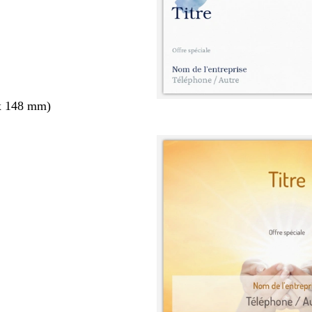
x 148 mm)