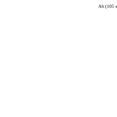
A6 (105 