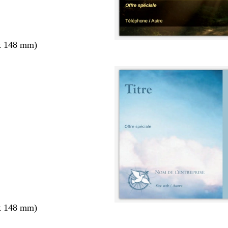
x 148 mm)
x 148 mm)