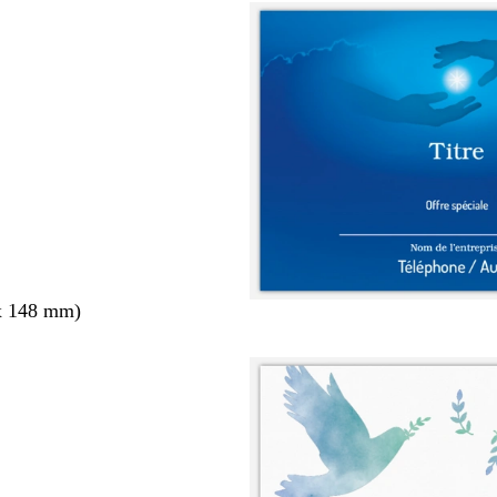
x 148 mm)