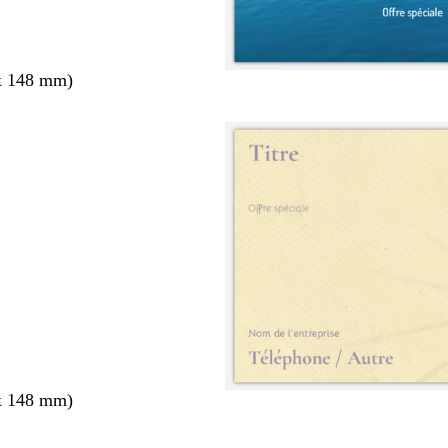
x 148 mm)
x 148 mm)