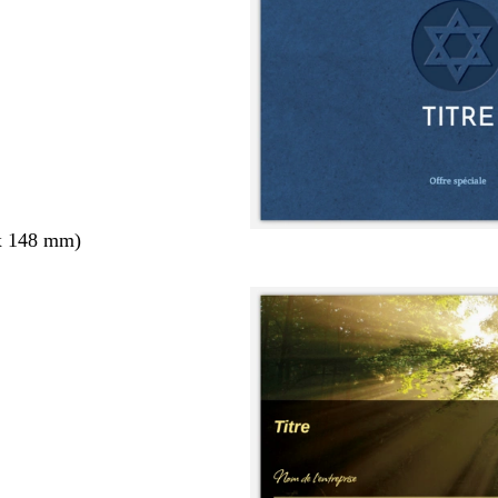
x 148 mm)