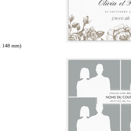
x 148 mm)