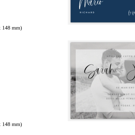
x 148 mm)
x 148 mm)