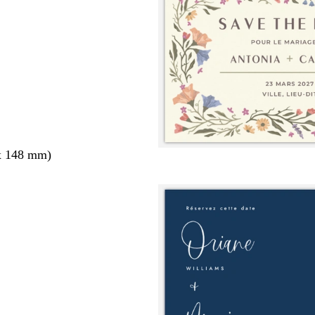
x 148 mm)