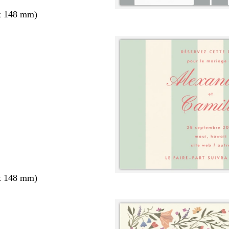
x 148 mm)
x 148 mm)