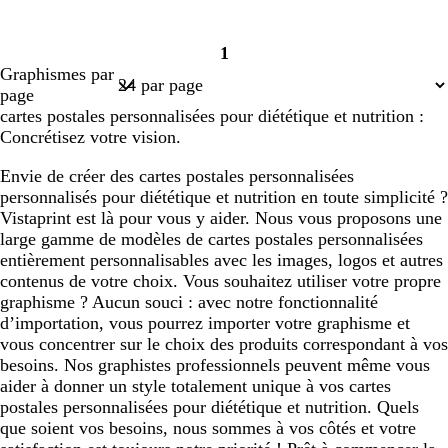
1
Page
Graphismes par
1
page
cartes postales personnalisées pour diététique et nutrition :
Concrétisez votre vision.
Envie de créer des cartes postales personnalisées
personnalisés pour diététique et nutrition en toute simplicité ?
Vistaprint est là pour vous y aider. Nous vous proposons une
large gamme de modèles de cartes postales personnalisées
entièrement personnalisables avec les images, logos et autres
contenus de votre choix. Vous souhaitez utiliser votre propre
graphisme ? Aucun souci : avec notre fonctionnalité
d’importation, vous pourrez importer votre graphisme et
vous concentrer sur le choix des produits correspondant à vos
besoins. Nos graphistes professionnels peuvent même vous
aider à donner un style totalement unique à vos cartes
postales personnalisées pour diététique et nutrition. Quels
que soient vos besoins, nous sommes à vos côtés et votre