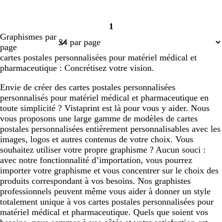
1
Page
Graphismes par
1
page
cartes postales personnalisées pour matériel médical et
pharmaceutique : Concrétisez votre vision.
Envie de créer des cartes postales personnalisées
personnalisés pour matériel médical et pharmaceutique en
toute simplicité ? Vistaprint est là pour vous y aider. Nous
vous proposons une large gamme de modèles de cartes
postales personnalisées entièrement personnalisables avec les
images, logos et autres contenus de votre choix. Vous
souhaitez utiliser votre propre graphisme ? Aucun souci :
avec notre fonctionnalité d’importation, vous pourrez
importer votre graphisme et vous concentrer sur le choix des
produits correspondant à vos besoins. Nos graphistes
professionnels peuvent même vous aider à donner un style
totalement unique à vos cartes postales personnalisées pour
matériel médical et pharmaceutique. Quels que soient vos