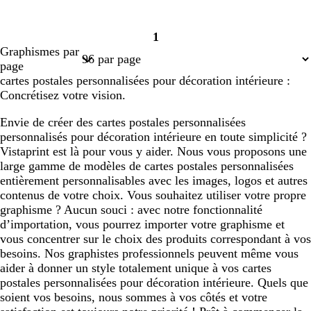
1
Page
Graphismes par
1
page
cartes postales personnalisées pour décoration intérieure :
Concrétisez votre vision.
Envie de créer des cartes postales personnalisées
personnalisés pour décoration intérieure en toute simplicité ?
Vistaprint est là pour vous y aider. Nous vous proposons une
large gamme de modèles de cartes postales personnalisées
entièrement personnalisables avec les images, logos et autres
contenus de votre choix. Vous souhaitez utiliser votre propre
graphisme ? Aucun souci : avec notre fonctionnalité
d’importation, vous pourrez importer votre graphisme et
vous concentrer sur le choix des produits correspondant à vos
besoins. Nos graphistes professionnels peuvent même vous
aider à donner un style totalement unique à vos cartes
postales personnalisées pour décoration intérieure. Quels que
soient vos besoins, nous sommes à vos côtés et votre