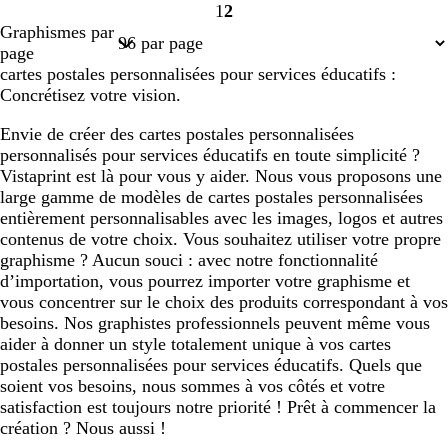
1
2
Page
Page
Graphismes par
1
2
page
cartes postales personnalisées pour services éducatifs :
Concrétisez votre vision.
Envie de créer des cartes postales personnalisées
personnalisés pour services éducatifs en toute simplicité ?
Vistaprint est là pour vous y aider. Nous vous proposons une
large gamme de modèles de cartes postales personnalisées
entièrement personnalisables avec les images, logos et autres
contenus de votre choix. Vous souhaitez utiliser votre propre
graphisme ? Aucun souci : avec notre fonctionnalité
d’importation, vous pourrez importer votre graphisme et
vous concentrer sur le choix des produits correspondant à vos
besoins. Nos graphistes professionnels peuvent même vous
aider à donner un style totalement unique à vos cartes
postales personnalisées pour services éducatifs. Quels que
soient vos besoins, nous sommes à vos côtés et votre
satisfaction est toujours notre priorité ! Prêt à commencer la
création ? Nous aussi !