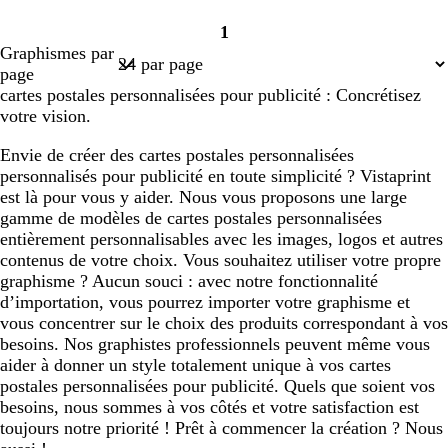
1
Page
Graphismes par
1
page
cartes postales personnalisées pour publicité : Concrétisez
votre vision.
Envie de créer des cartes postales personnalisées
personnalisés pour publicité en toute simplicité ? Vistaprint
est là pour vous y aider. Nous vous proposons une large
gamme de modèles de cartes postales personnalisées
entièrement personnalisables avec les images, logos et autres
contenus de votre choix. Vous souhaitez utiliser votre propre
graphisme ? Aucun souci : avec notre fonctionnalité
d’importation, vous pourrez importer votre graphisme et
vous concentrer sur le choix des produits correspondant à vos
besoins. Nos graphistes professionnels peuvent même vous
aider à donner un style totalement unique à vos cartes
postales personnalisées pour publicité. Quels que soient vos
besoins, nous sommes à vos côtés et votre satisfaction est
toujours notre priorité ! Prêt à commencer la création ? Nous