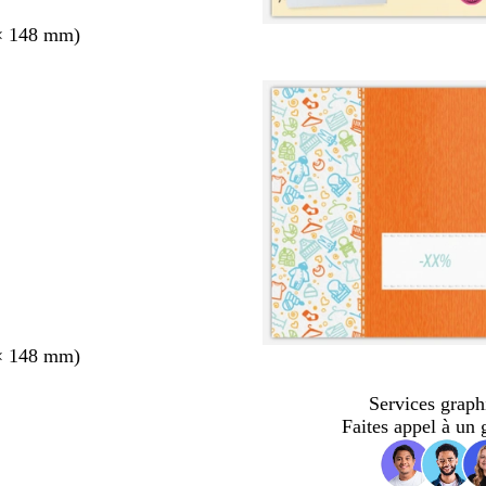
× 148 mm)
× 148 mm)
Services graph
Faites appel à un 