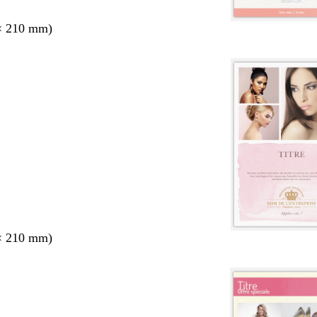
× 210 mm)
× 210 mm)