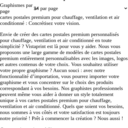
Page
Graphismes par
1
page
cartes postales premium pour chauffage, ventilation et air
conditionné : Concrétisez votre vision.
Envie de créer des cartes postales premium personnalisés
pour chauffage, ventilation et air conditionné en toute
simplicité ? Vistaprint est là pour vous y aider. Nous vous
proposons une large gamme de modèles de cartes postales
premium entièrement personnalisables avec les images, logos
et autres contenus de votre choix. Vous souhaitez utiliser
votre propre graphisme ? Aucun souci : avec notre
fonctionnalité d’importation, vous pourrez importer votre
graphisme et vous concentrer sur le choix des produits
correspondant à vos besoins. Nos graphistes professionnels
peuvent même vous aider à donner un style totalement
unique à vos cartes postales premium pour chauffage,
ventilation et air conditionné. Quels que soient vos besoins,
nous sommes à vos côtés et votre satisfaction est toujours
notre priorité ! Prêt à commencer la création ? Nous aussi !