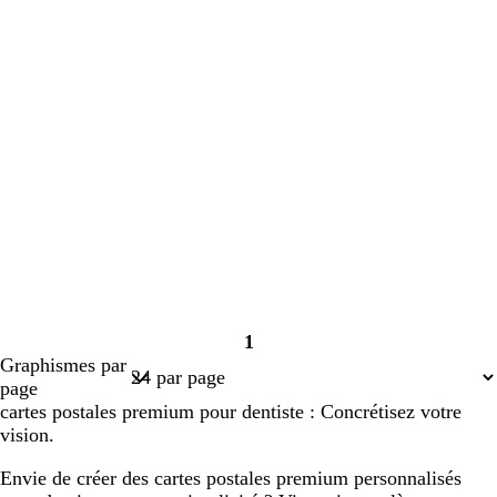
1
Page
Graphismes par
1
page
cartes postales premium pour dentiste : Concrétisez votre
vision.
Envie de créer des cartes postales premium personnalisés