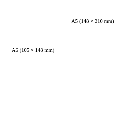
A5 (148 × 210 mm)
A6 (105 × 148 mm)
Chargement
Chargement