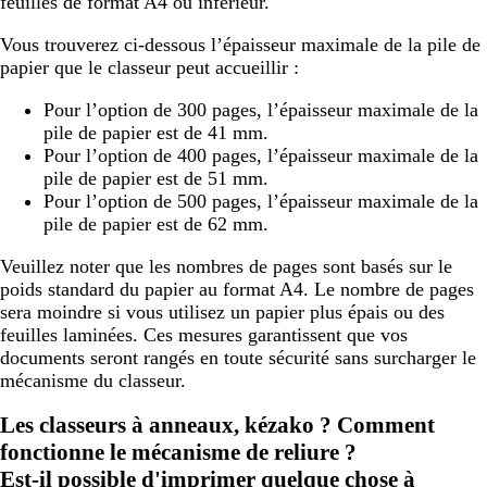
feuilles de format A4 ou inférieur.
Vous trouverez ci-dessous l’épaisseur maximale de la pile de
papier que le classeur peut accueillir :
Pour l’option de 300 pages, l’épaisseur maximale de la
pile de papier est de 41 mm.
Pour l’option de 400 pages, l’épaisseur maximale de la
pile de papier est de 51 mm.
Pour l’option de 500 pages, l’épaisseur maximale de la
pile de papier est de 62 mm.
Veuillez noter que les nombres de pages sont basés sur le
poids standard du papier au format A4. Le nombre de pages
sera moindre si vous utilisez un papier plus épais ou des
feuilles laminées. Ces mesures garantissent que vos
documents seront rangés en toute sécurité sans surcharger le
mécanisme du classeur.
Les classeurs à anneaux, kézako ? Comment
fonctionne le mécanisme de reliure ?
Est-il possible d'imprimer quelque chose à