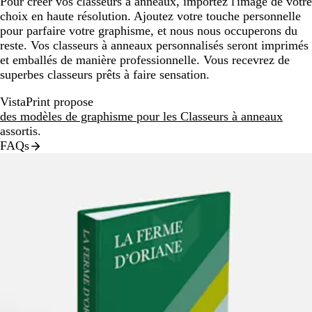
Pour créer vos classeurs à anneaux, importez l'image de votre
choix en haute résolution. Ajoutez votre touche personnelle
pour parfaire votre graphisme, et nous nous occuperons du
reste. Vos classeurs à anneaux personnalisés seront imprimés
et emballés de manière professionnelle. Vous recevrez de
superbes classeurs prêts à faire sensation.
VistaPrint propose
des modèles de graphisme pour les Classeurs à anneaux
assortis.
FAQs