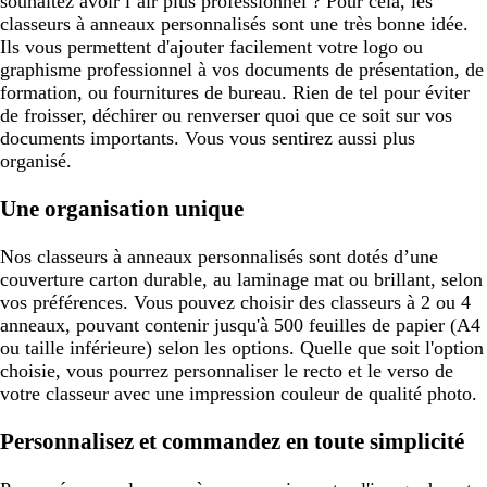
souhaitez avoir l’air plus professionnel ? Pour cela, les
classeurs à anneaux personnalisés sont une très bonne idée.
Ils vous permettent d'ajouter facilement votre logo ou
graphisme professionnel à vos documents de présentation, de
formation, ou fournitures de bureau. Rien de tel pour éviter
de froisser, déchirer ou renverser quoi que ce soit sur vos
documents importants. Vous vous sentirez aussi plus
organisé.
Une organisation unique
Nos classeurs à anneaux personnalisés sont dotés d’une
couverture carton durable, au laminage mat ou brillant, selon
vos préférences. Vous pouvez choisir des classeurs à 2 ou 4
anneaux, pouvant contenir jusqu'à 500 feuilles de papier (A4
ou taille inférieure) selon les options. Quelle que soit l'option
choisie, vous pourrez personnaliser le recto et le verso de
votre classeur avec une impression couleur de qualité photo.
Personnalisez et commandez en toute simplicité