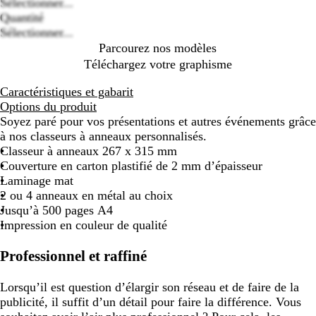
Loading
Sélectionner...
options
Quantité
Sélectionner...
Parcourez nos modèles
Téléchargez votre graphisme
Caractéristiques et gabarit
Options du produit
Soyez paré pour vos présentations et autres événements grâce
à nos classeurs à anneaux personnalisés.
Classeur à anneaux 267 x 315 mm
Couverture en carton plastifié de 2 mm d’épaisseur
Laminage mat
2 ou 4 anneaux en métal au choix
Jusqu’à 500 pages A4
Impression en couleur de qualité
Professionnel et raffiné
Lorsqu’il est question d’élargir son réseau et de faire de la
publicité, il suffit d’un détail pour faire la différence. Vous