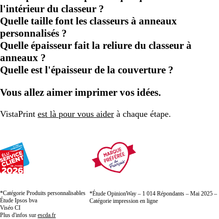
l'intérieur du classeur ?
Quelle taille font les classeurs à anneaux
personnalisés ?
Quelle épaisseur fait la reliure du classeur à
anneaux ?
Quelle est l'épaisseur de la couverture ?
Vous allez aimer imprimer vos idées.
VistaPrint
est là pour vous aider
à chaque étape.
*Catégorie Produits personnalisables
*Étude OpinionWay – 1 014 Répondants – Mai 2025 –
Étude Ipsos bva
Catégorie impression en ligne
Viséo CI
Plus d'infos sur
escda.fr