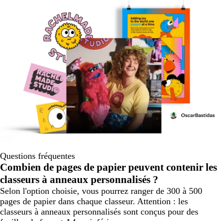
Questions fréquentes
Combien de pages de papier peuvent contenir les
classeurs à anneaux personnalisés ?
Selon l'option choisie, vous pourrez ranger de 300 à 500
pages de papier dans chaque classeur. Attention : les
classeurs à anneaux personnalisés sont conçus pour des