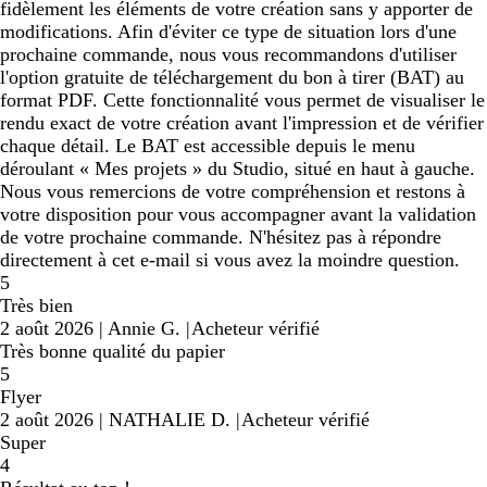
fidèlement les éléments de votre création sans y apporter de
modifications. Afin d'éviter ce type de situation lors d'une
prochaine commande, nous vous recommandons d'utiliser
l'option gratuite de téléchargement du bon à tirer (BAT) au
format PDF. Cette fonctionnalité vous permet de visualiser le
rendu exact de votre création avant l'impression et de vérifier
chaque détail. Le BAT est accessible depuis le menu
déroulant « Mes projets » du Studio, situé en haut à gauche.
Nous vous remercions de votre compréhension et restons à
votre disposition pour vous accompagner avant la validation
de votre prochaine commande. N'hésitez pas à répondre
directement à cet e-mail si vous avez la moindre question.
5
Très bien
2 août 2026
|
Annie G.
|
Acheteur vérifié
Très bonne qualité du papier
5
Flyer
2 août 2026
|
NATHALIE D.
|
Acheteur vérifié
Super
4