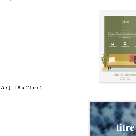
 A5 (14,8 x 21 cm)