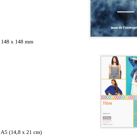
s 148 x 148 mm
 A5 (14,8 x 21 cm)