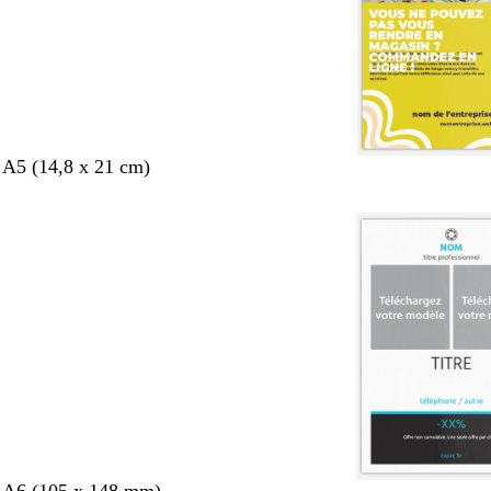
 A5 (14,8 x 21 cm)