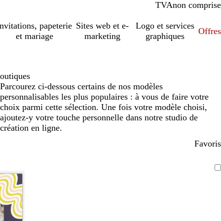
TVA
comprise
non comprise
Invitations, papeterie
Sites web et e-
Logo et services
Offres
et mariage
marketing
graphiques
outiques
Parcourez ci-dessous certains de nos modèles
personnalisables les plus populaires : à vous de faire votre
choix parmi cette sélection. Une fois votre modèle choisi,
ajoutez-y votre touche personnelle dans notre studio de
création en ligne.
Favoris