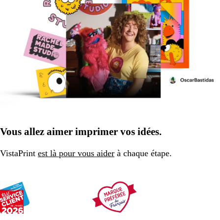
Vous allez aimer imprimer vos idées.
VistaPrint
est là pour vous aider
à chaque étape.