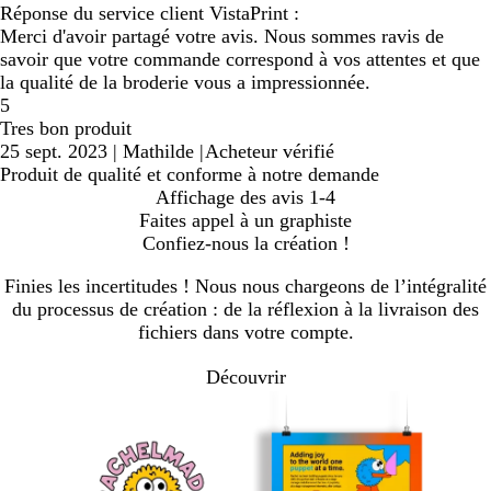
Réponse du service client VistaPrint :
Merci d'avoir partagé votre avis. Nous sommes ravis de
savoir que votre commande correspond à vos attentes et que
la qualité de la broderie vous a impressionnée.
5
Tres bon produit
25 sept. 2023
|
Mathilde
|
Acheteur vérifié
Produit de qualité et conforme à notre demande
Affichage des avis
1-4
Faites appel à un graphiste
Confiez-nous la création !
Finies les incertitudes ! Nous nous chargeons de l’intégralité
du processus de création : de la réflexion à la livraison des
fichiers dans votre compte.
Découvrir