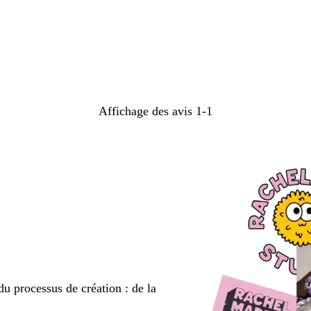
Affichage des avis
1-1
du processus de création : de la