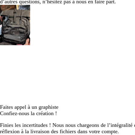
d’autres questions, n’hésitez pas à nous en faire part.
Faites appel à un graphiste
Confiez-nous la création !
Finies les incertitudes ! Nous nous chargeons de l’intégralité 
réflexion à la livraison des fichiers dans votre compte.