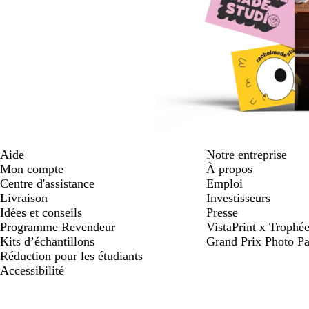
Aide
Notre entreprise
Mon compte
À propos
Centre d'assistance
Emploi
Livraison
Investisseurs
Idées et conseils
Presse
Programme Revendeur
VistaPrint x Trop
Kits d’échantillons
Grand Prix Photo Pa
Réduction pour les étudiants
Accessibilité