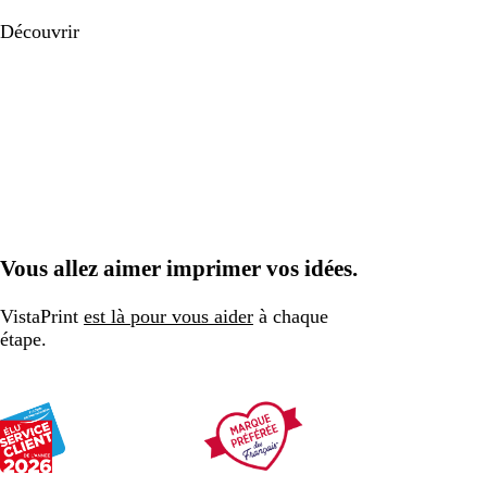
Découvrir
Vous allez aimer imprimer vos idées.
VistaPrint
est là pour vous aider
à chaque
étape.