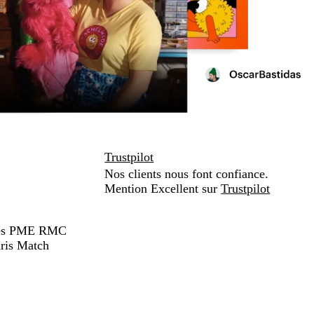
Trustpilot
Nos clients nous font confiance.
Mention Excellent sur
Trustpilot
hées PME RMC
ris Match