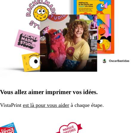
Vous allez aimer imprimer vos idées.
VistaPrint
est là pour vous aider
à chaque étape.