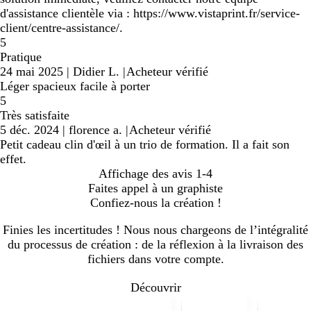
d'assistance clientèle via : https://www.vistaprint.fr/service-
client/centre-assistance/.
5
Pratique
24 mai 2025
|
Didier L.
|
Acheteur vérifié
Léger spacieux facile à porter
5
Très satisfaite
5 déc. 2024
|
florence a.
|
Acheteur vérifié
Petit cadeau clin d'œil à un trio de formation. Il a fait son
effet.
Affichage des avis
1-4
Faites appel à un graphiste
Confiez-nous la création !
Finies les incertitudes ! Nous nous chargeons de l’intégralité
du processus de création : de la réflexion à la livraison des
fichiers dans votre compte.
Découvrir