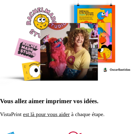
Vous allez aimer imprimer vos idées.
VistaPrint
est là pour vous aider
à chaque étape.